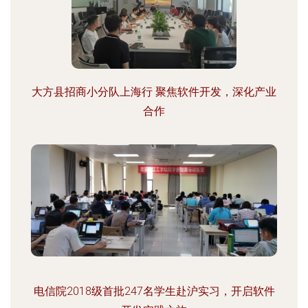
大方县招商小分队上海行 聚焦软件开发，深化产业
合作
电信院2018级首批247名学生赴沪实习，开启软件