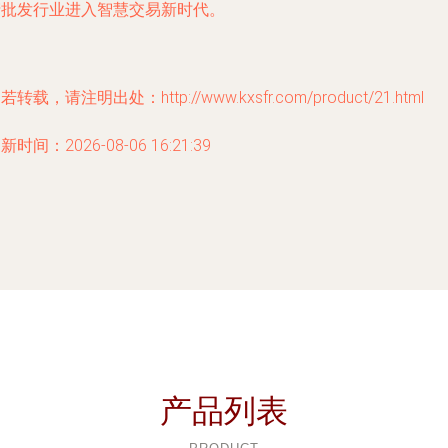
产批发行业进入智慧交易新时代。
若转载，请注明出处：http://www.kxsfr.com/product/21.html
新时间：2026-08-06 16:21:39
产品列表