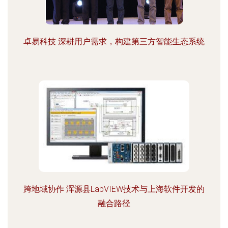
卓易科技 深耕用户需求，构建第三方智能生态系统
跨地域协作 浑源县LabVIEW技术与上海软件开发的
融合路径