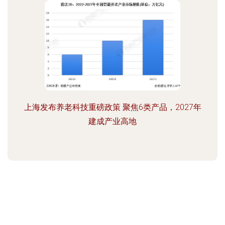
上海发布养老科技重磅政策 聚焦6类产品，2027年
建成产业高地