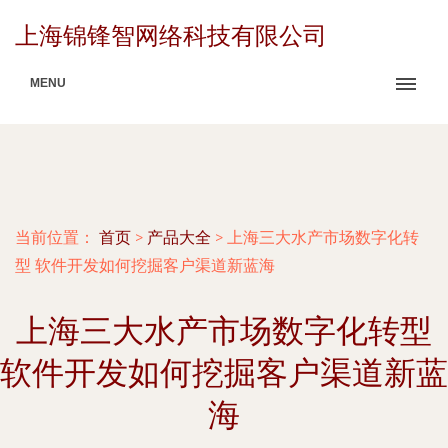
上海锦锋智网络科技有限公司
MENU
当前位置：
首页
>
产品大全
>
上海三大水产市场数字化转
型 软件开发如何挖掘客户渠道新蓝海
上海三大水产市场数字化转型
软件开发如何挖掘客户渠道新蓝
海