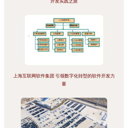
开发实践之旅
上海互联网软件集团 引领数字化转型的软件开发力
量