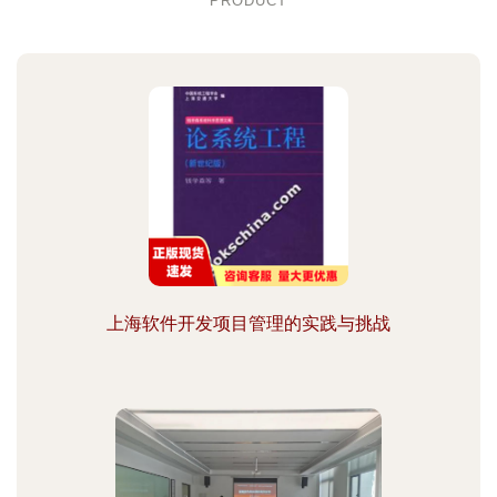
PRODUCT
上海软件开发项目管理的实践与挑战