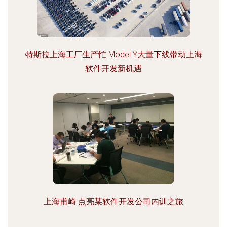
特斯拉上海工厂生产忙 Model Y大量下线带动上海
软件开发新机遇
上海甫崎 点亮某软件开发公司内训之旅