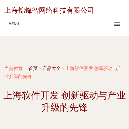
上海锦锋智网络科技有限公司
MENU
当前位置：
首页
>
产品大全
>
上海软件开发 创新驱动与产
业升级的先锋
上海软件开发 创新驱动与产业
升级的先锋