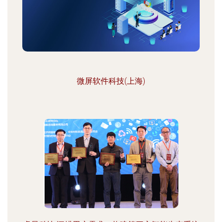
微屏软件科技(上海)