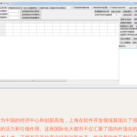
作为中国的经济中心和创新高地，上海在软件开发领域展现出了
大的活力和引领作用。这座国际化大都市不仅汇聚了国内外顶尖