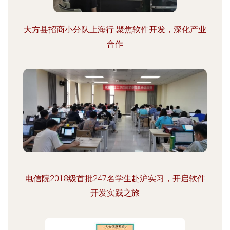
大方县招商小分队上海行 聚焦软件开发，深化产业
合作
电信院2018级首批247名学生赴沪实习，开启软件
开发实践之旅