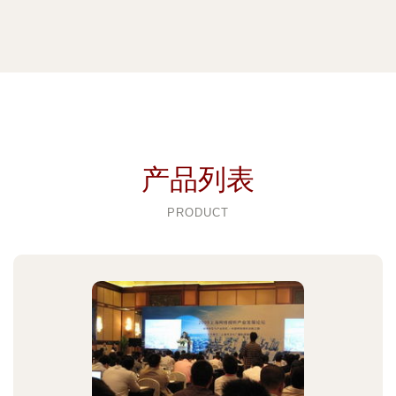
产品列表
PRODUCT