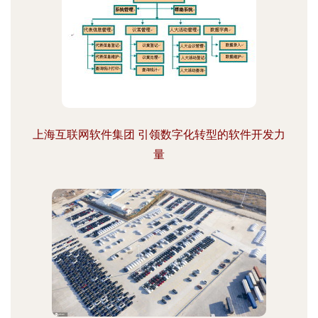
上海互联网软件集团 引领数字化转型的软件开发力
量