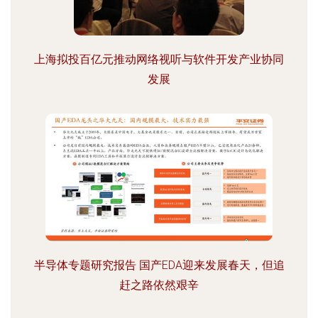
上海拟投百亿元推动网络视听与软件开发产业协同
发展
半导体专题研究报告 国产EDA迎来发展春天，但追
赶之路依然艰辛