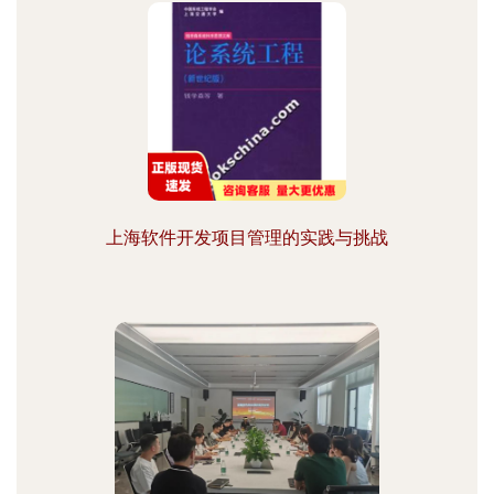
上海软件开发项目管理的实践与挑战