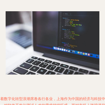
随着数字化转型浪潮席卷各行各业，上海作为中国的经济与科技