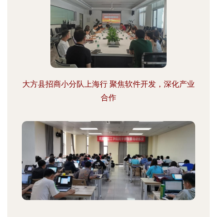
大方县招商小分队上海行 聚焦软件开发，深化产业
合作