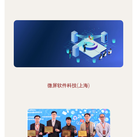
微屏软件科技(上海)