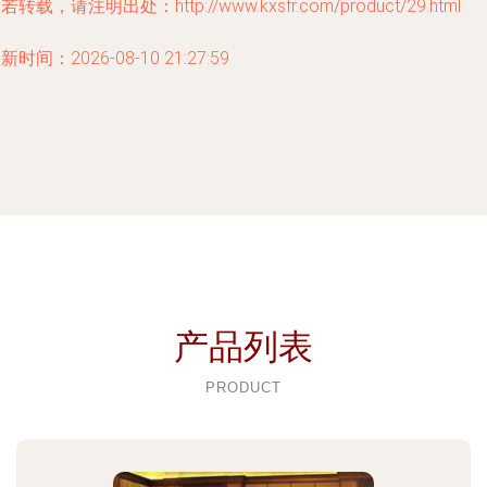
若转载，请注明出处：http://www.kxsfr.com/product/29.html
新时间：2026-08-10 21:27:59
产品列表
PRODUCT