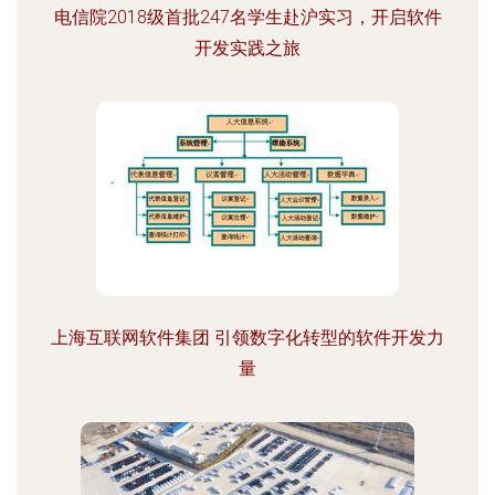
电信院2018级首批247名学生赴沪实习，开启软件
开发实践之旅
上海互联网软件集团 引领数字化转型的软件开发力
量