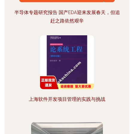
半导体专题研究报告 国产EDA迎来发展春天，但追
赶之路依然艰辛
上海软件开发项目管理的实践与挑战