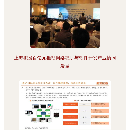
上海拟投百亿元推动网络视听与软件开发产业协同
发展