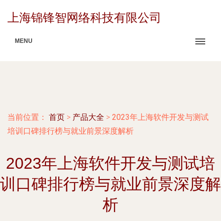
上海锦锋智网络科技有限公司
MENU
当前位置：
首页
>
产品大全
>
2023年上海软件开发与测试
培训口碑排行榜与就业前景深度解析
2023年上海软件开发与测试培
训口碑排行榜与就业前景深度解
析