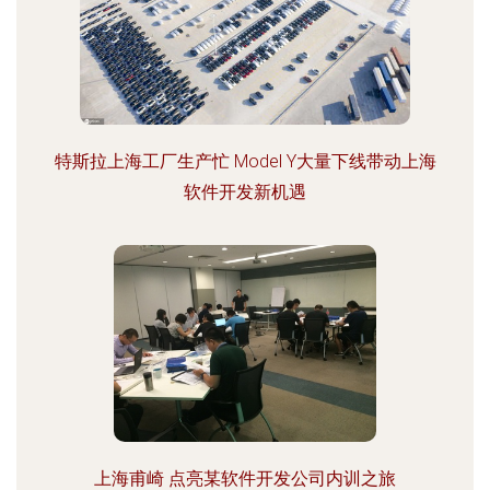
特斯拉上海工厂生产忙 Model Y大量下线带动上海
软件开发新机遇
上海甫崎 点亮某软件开发公司内训之旅