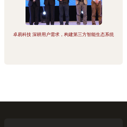
卓易科技 深耕用户需求，构建第三方智能生态系统