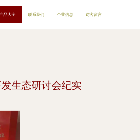
产品大全
联系我们
企业信息
访客留言
开发生态研讨会纪实