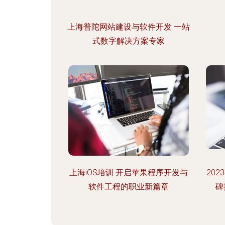
上海普陀网站建设与软件开发 一站
式数字解决方案专家
上海iOS培训 开启苹果程序开发与
20
软件工程的职业新篇章
碑