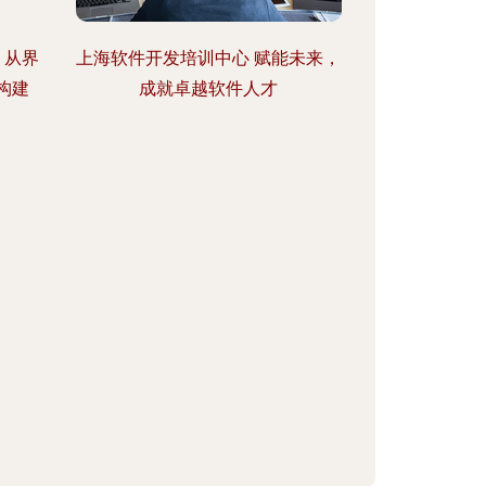
 从界
上海软件开发培训中心 赋能未来，
构建
成就卓越软件人才