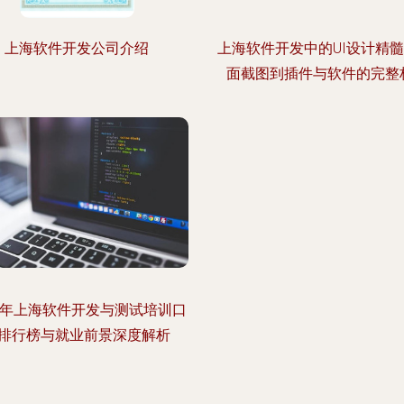
上海软件开发公司介绍
上海软件开发中的UI设计精髓
面截图到插件与软件的完整
23年上海软件开发与测试培训口
排行榜与就业前景深度解析