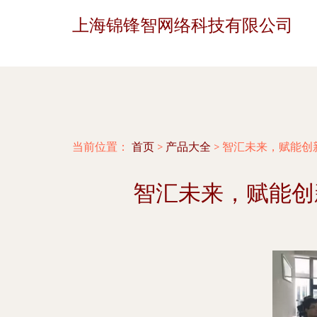
上海锦锋智网络科技有限公司
当前位置：
首页
>
产品大全
>
智汇未来，赋能创
智汇未来，赋能创