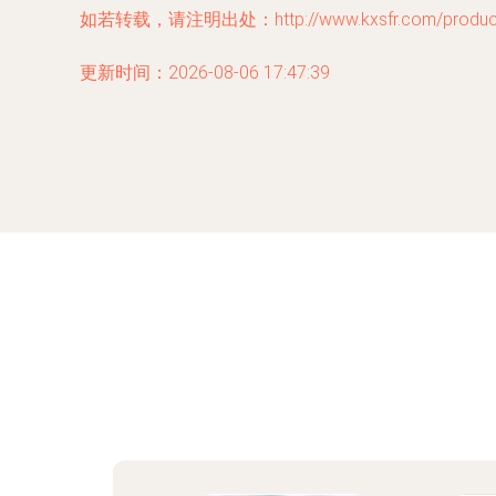
如若转载，请注明出处：http://www.kxsfr.com/product/
更新时间：2026-08-06 17:47:39