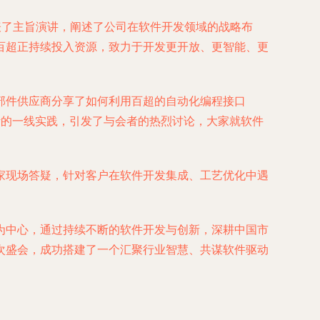
表了主旨演讲，阐述了公司在软件开发领域的战略布
百超正持续投入资源，致力于开发更开放、更智能、更
部件供应商分享了如何利用百超的自动化编程接口
活的一线实践，引发了与会者的热烈讨论，大家就软件
专家现场答疑，针对客户在软件开发集成、工艺优化中遇
为中心，通过持续不断的软件开发与创新，深耕中国市
次盛会，成功搭建了一个汇聚行业智慧、共谋软件驱动