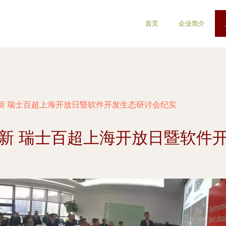
首页
企业简介
新 瑞士百超上海开放日暨软件开发生态研讨会纪实
新 瑞士百超上海开放日暨软件