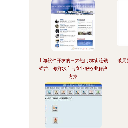
上海软件开发的三大热门领域 连锁
破局
经营、海鲜水产与商业服务业解决
方案