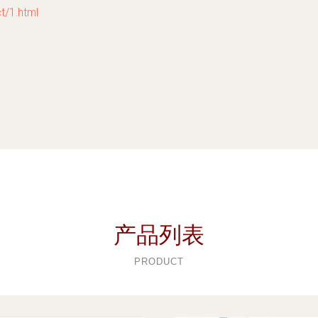
1.html
产品列表
PRODUCT