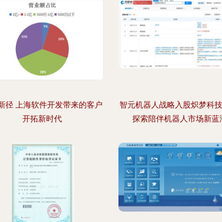
新径 上海软件开发带来的客户
智元机器人战略入股炽梦科技
开拓新时代
探索陪伴机器人市场新蓝