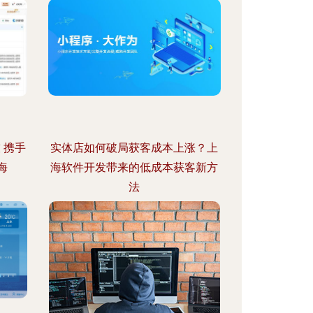
 携手
实体店如何破局获客成本上涨？上
海
海软件开发带来的低成本获客新方
法